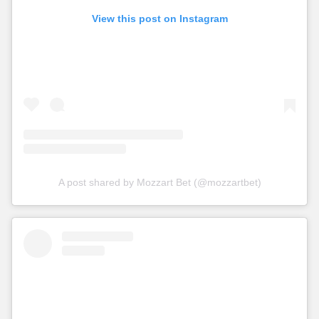
View this post on Instagram
A post shared by Mozzart Bet (@mozzartbet)