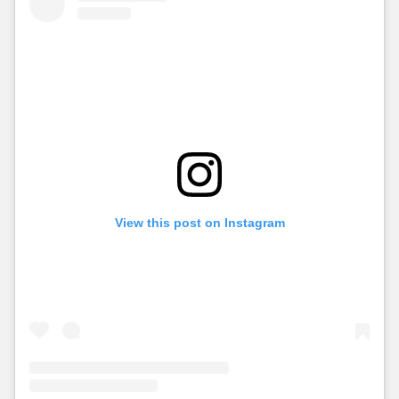
View this post on Instagram