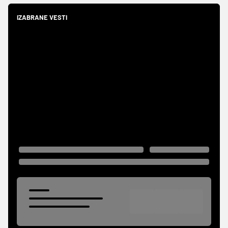
IZABRANE VESTI