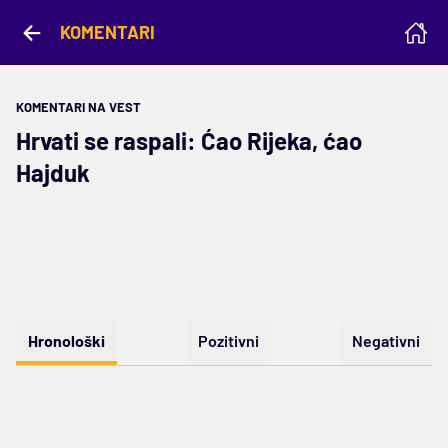
KOMENTARI
KOMENTARI NA VEST
Hrvati se raspali: Ćao Rijeka, ćao
Hajduk
Hronološki
Pozitivni
Negativni