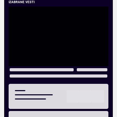
IZABRANE VESTI