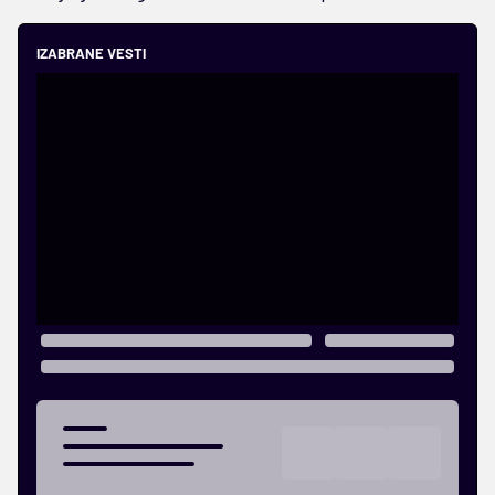
IZABRANE VESTI