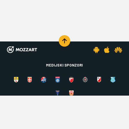
MEDIJSKI SPONZORI
KOMENTARIŠI