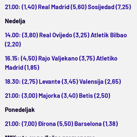
21.00: (1,40) Real Madrid (5,60) Sosijedad (7,25)
Nedelja
14.00: (3,80) Real Ovijedo (3,25) Atletik Bilbao
(2,20)
16.15: (4,50) Rajo Valjekano (3,75) Atletiko
Madrid (1,85)
18.30: (2,75) Levante (3,45) Valensija (2,65)
21.00: (3,00) Majorka (3,40) Betis (2,50)
Ponedeljak
21.00: (7,00) Đirona (5,50) Barselona (1,38)