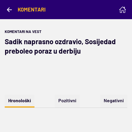
KOMENTARI
KOMENTARI NA VEST
Sadik naprasno ozdravio, Sosijedad
preboleo poraz u derbiju
Hronološki
Pozitivni
Negativni