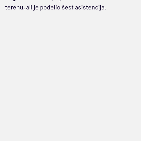
terenu, ali je podelio šest asistencija.