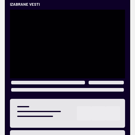
IZABRANE VESTI