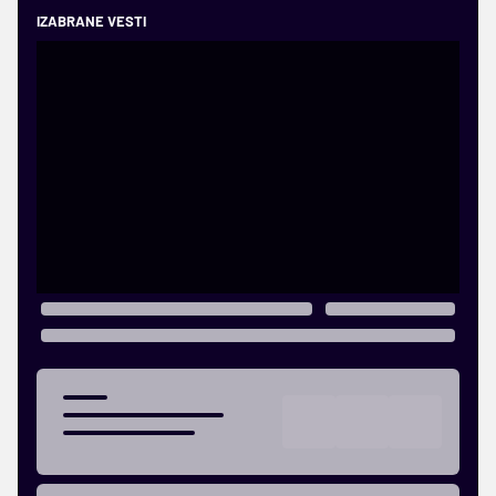
IZABRANE VESTI