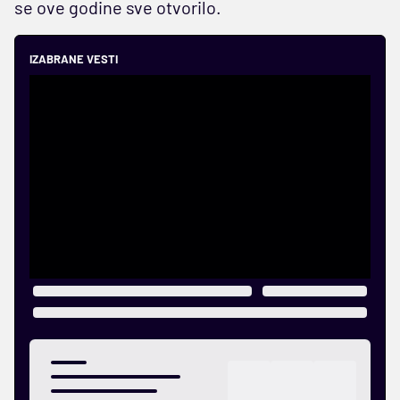
se ove godine sve otvorilo.
IZABRANE VESTI