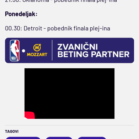
Ponedeljak:
00.30: Detroit - pobednik finala plej-ina
TAGOVI