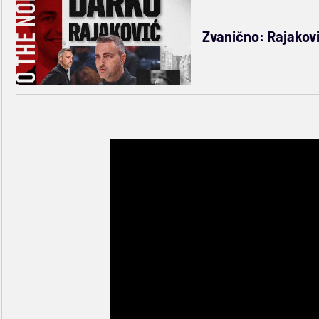
Zvanično: Rajakovi