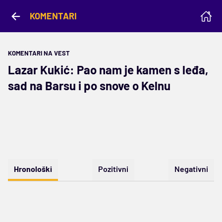
KOMENTARI
KOMENTARI NA VEST
Lazar Kukić: Pao nam je kamen s leđa,
sad na Barsu i po snove o Kelnu
Hronološki
Pozitivni
Negativni