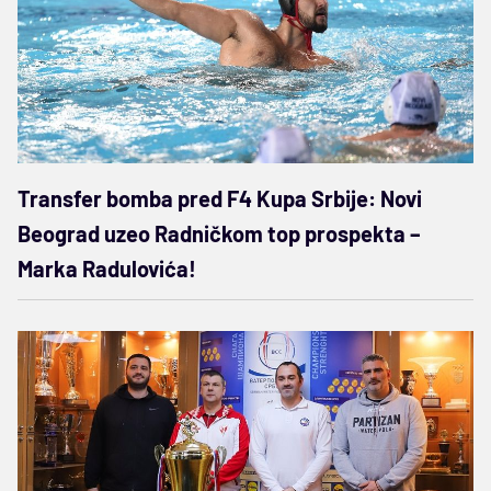
Transfer bomba pred F4 Kupa Srbije: Novi
Beograd uzeo Radničkom top prospekta –
Marka Radulovića!