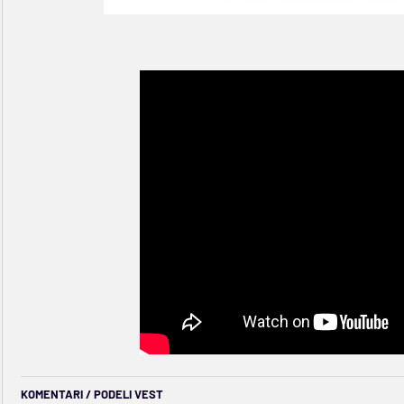
KOMENTARI / PODELI VEST