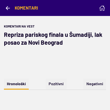
KOMENTARI
KOMENTARI NA VEST
Repriza pariskog finala u Šumadiji, lak
posao za Novi Beograd
Hronološki
Pozitivni
Negativni