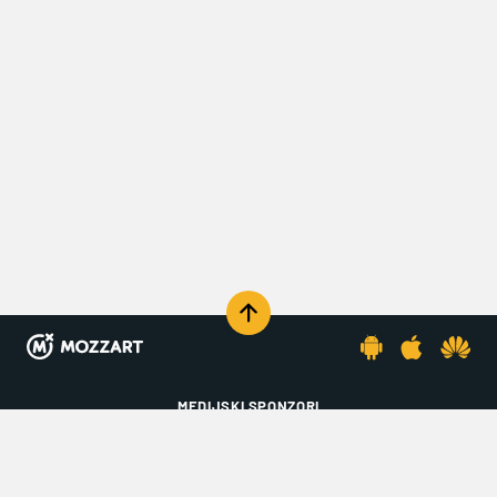
KOMENTARIŠI
MEDIJSKI SPONZORI