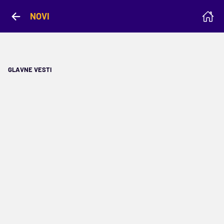
NOVI
GLAVNE VESTI