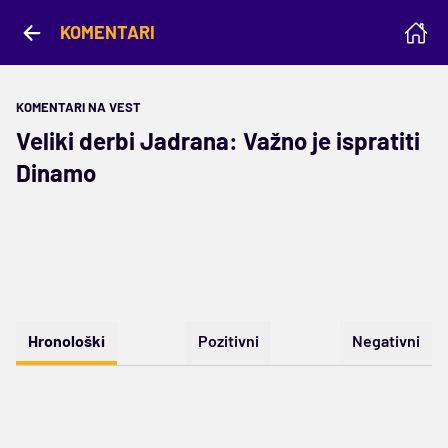
KOMENTARI
KOMENTARI NA VEST
Veliki derbi Jadrana: Važno je ispratiti
Dinamo
Hronološki
Pozitivni
Negativni