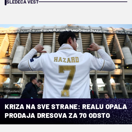
SLEDEĆA VEST
(©Reuters)
KRIZA NA SVE STRANE: REALU OPALA
PRODAJA DRESOVA ZA 70 ODSTO