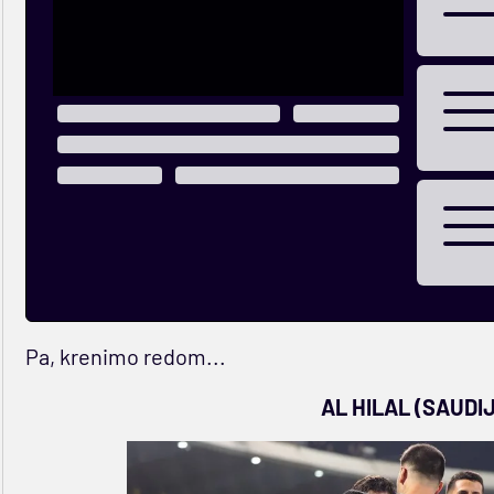
Pa, krenimo redom...
AL HILAL (SAUDI