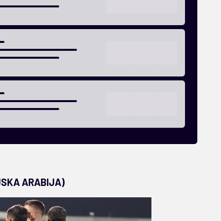
JSKA ARABIJA)