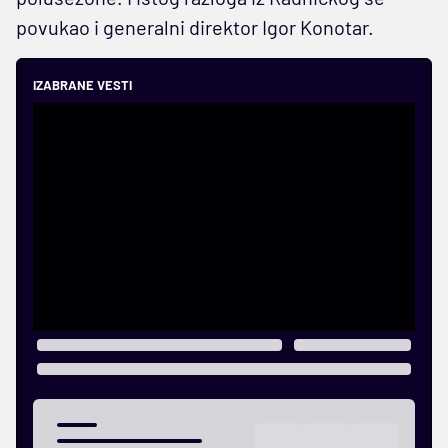
povukao i generalni direktor Igor Konotar.
IZABRANE VESTI