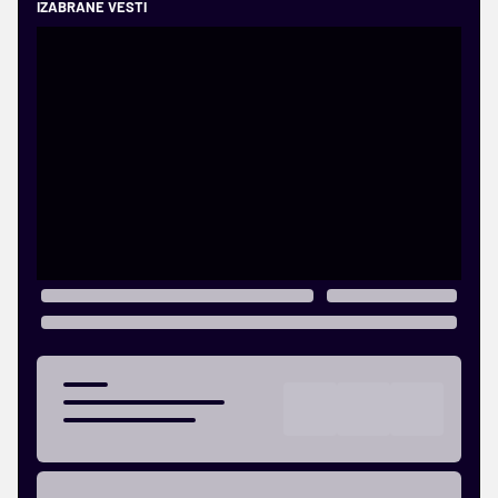
IZABRANE VESTI