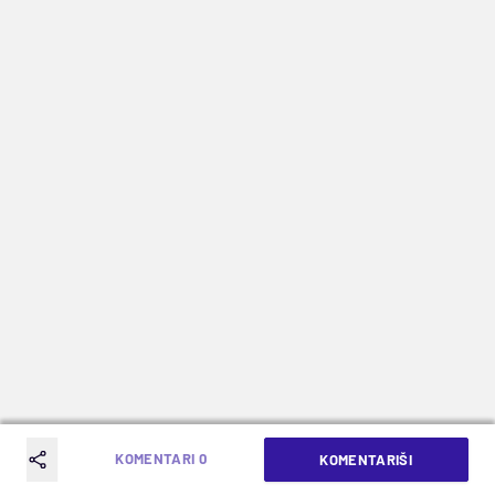
KOMENTARI 0
KOMENTARIŠI