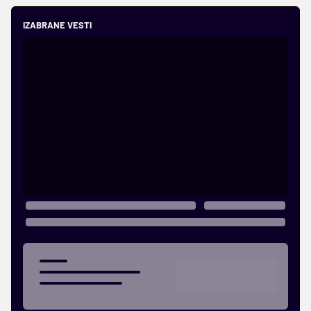
IZABRANE VESTI