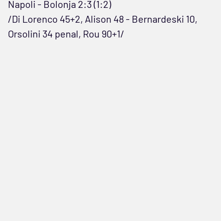
Napoli - Bolonja 2:3 (1:2)
/Di Lorenco 45+2, Alison 48 - Bernardeski 10,
Orsolini 34 penal, Rou 90+1/