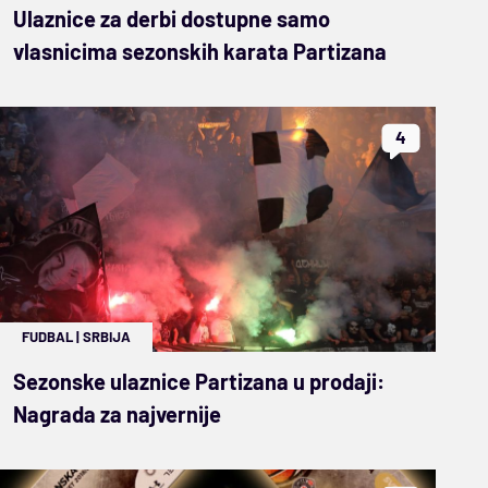
Ulaznice za derbi dostupne samo
vlasnicima sezonskih karata Partizana
4
FUDBAL
|
SRBIJA
Sezonske ulaznice Partizana u prodaji:
Nagrada za najvernije