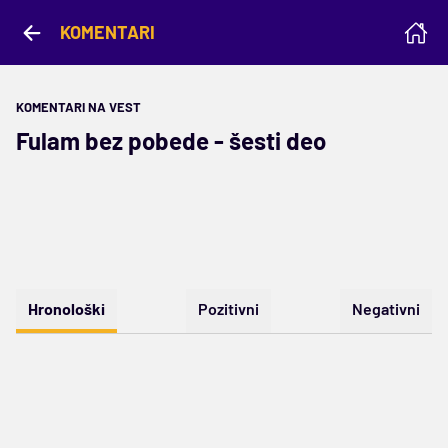
KOMENTARI
KOMENTARI NA VEST
Fulam bez pobede - šesti deo
Hronološki
Pozitivni
Negativni