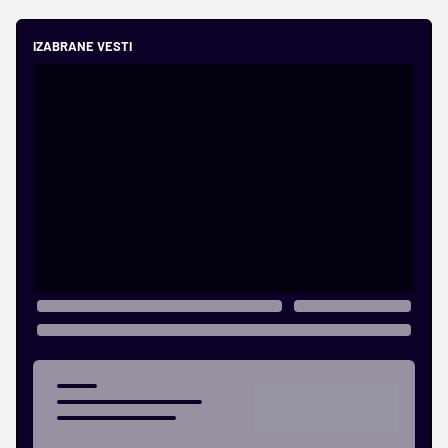
IZABRANE VESTI