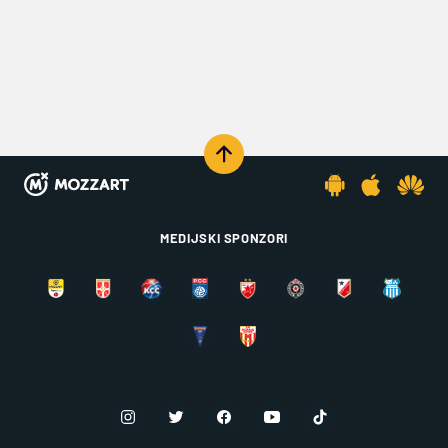
MEDIJSKI SPONZORI
KOMENTARIŠI