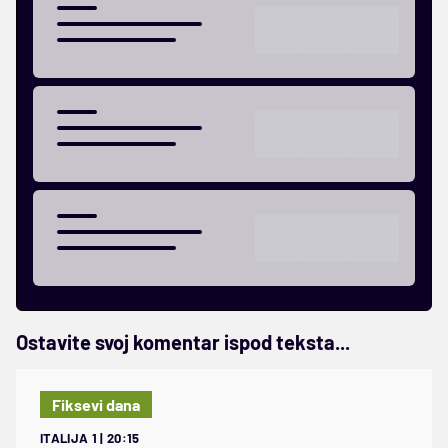
Ostavite svoj komentar ispod teksta...
Fiksevi dana
ITALIJA 1 | 20:15