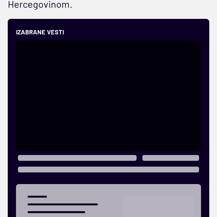
Hercegovinom.
IZABRANE VESTI