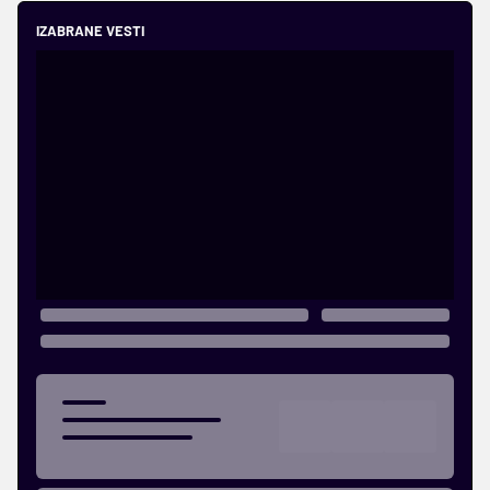
IZABRANE VESTI