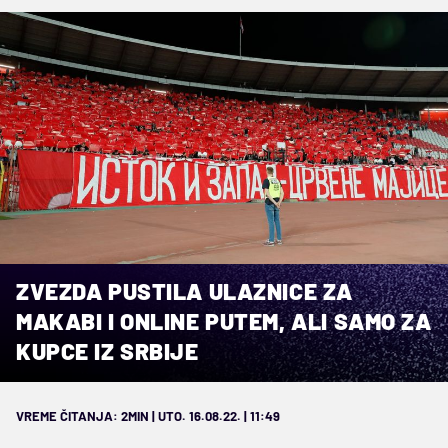
ZVEZDA PUSTILA ULAZNICE ZA
MAKABI I ONLINE PUTEM, ALI SAMO ZA
KUPCE IZ SRBIJE
VREME ČITANJA: 2MIN | UTO. 16.08.22. | 11:49