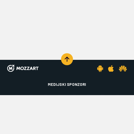
MEDIJSKI SPONZORI
KOMENTARIŠI