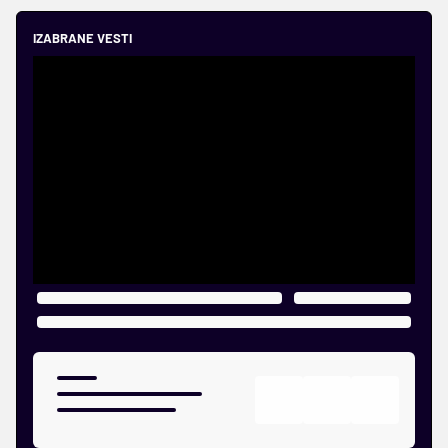
IZABRANE VESTI