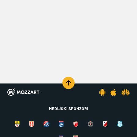
MEDIJSKI SPONZORI