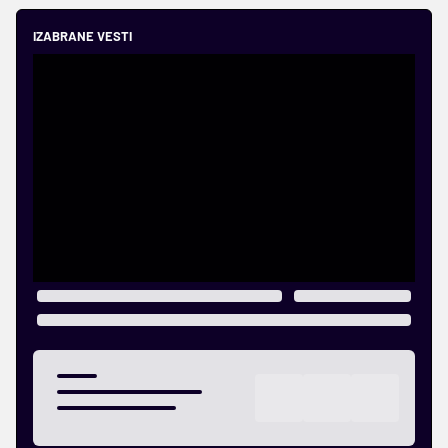
IZABRANE VESTI