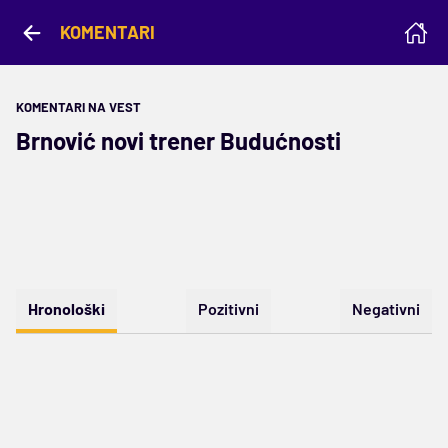
KOMENTARI
KOMENTARI NA VEST
Brnović novi trener Budućnosti
Hronološki
Pozitivni
Negativni