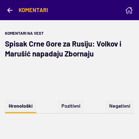
KOMENTARI
KOMENTARI NA VEST
Spisak Crne Gore za Rusiju: Volkov i
Marušić napadaju Zbornaju
Hronološki
Pozitivni
Negativni