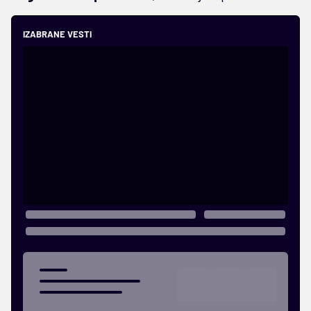
IZABRANE VESTI