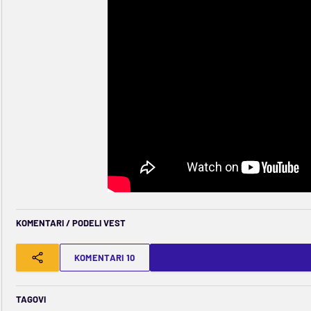
KOMENTARI / PODELI VEST
KOMENTARI 10
TAGOVI