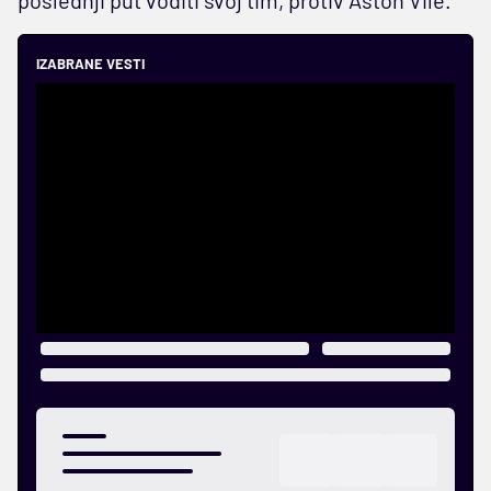
IZABRANE VESTI