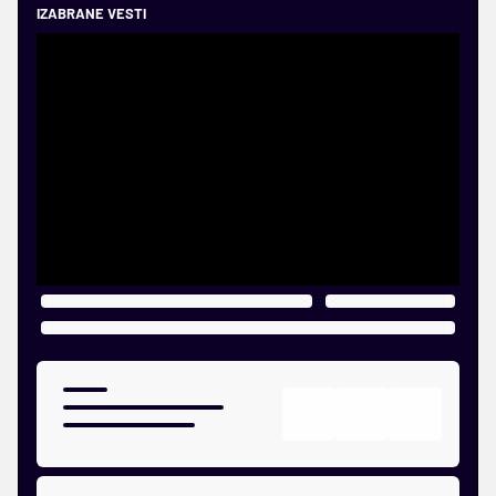
IZABRANE VESTI