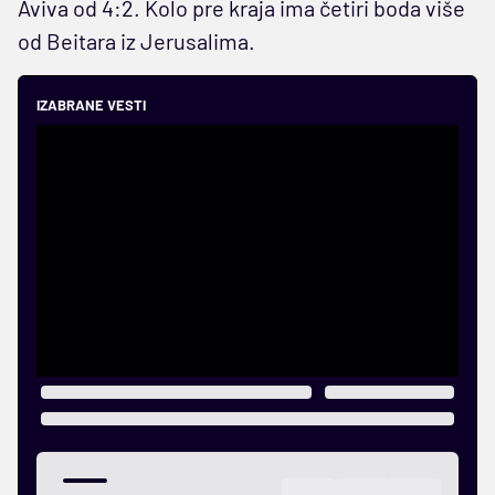
Aviva od 4:2. Kolo pre kraja ima četiri boda više
od Beitara iz Jerusalima.
IZABRANE VESTI