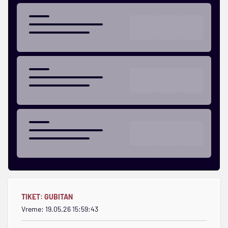
TIKET:
GUBITAN
Vreme: 19.05.26 15:59:43