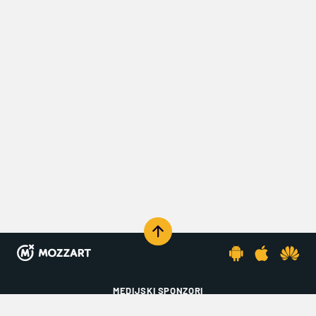
KOMENTARIŠI
MEDIJSKI SPONZORI