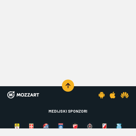
MEDIJSKI SPONZORI
KOMENTARIŠI