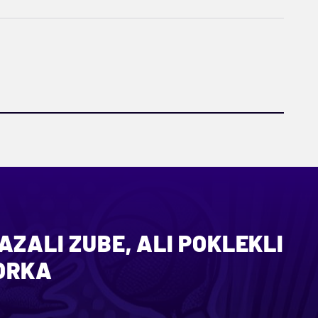
AZALI ZUBE, ALI POKLEKLI
ORKA