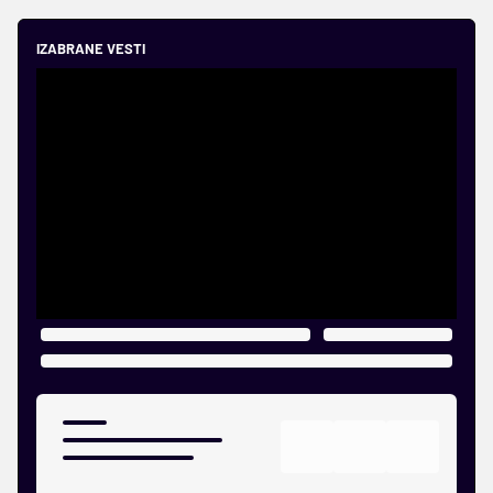
IZABRANE VESTI