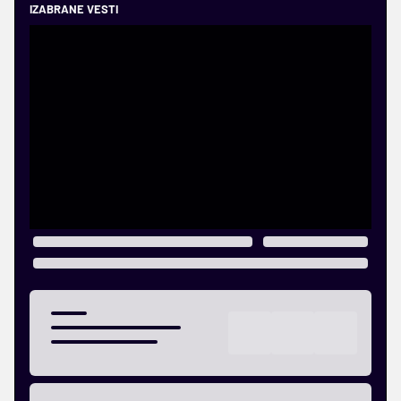
IZABRANE VESTI