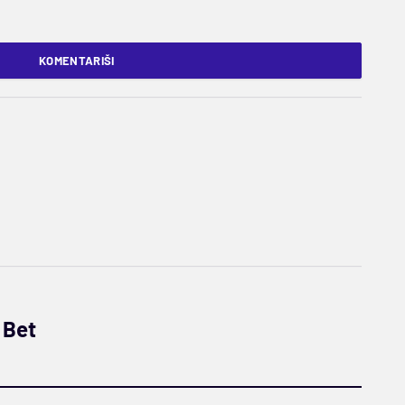
KOMENTARIŠI
 Bet