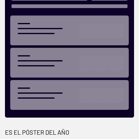
ES EL PÓSTER DEL AÑO